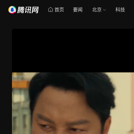
首页
要闻
北京
科技