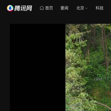
首页
要闻
北京
科技