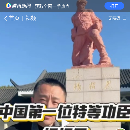
· 获取全网一手热点
打开
首页
视频
无障碍