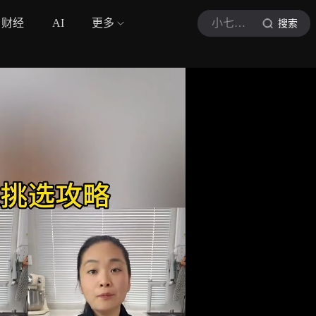
财经
AI
更多
小七喜的日常
搜索