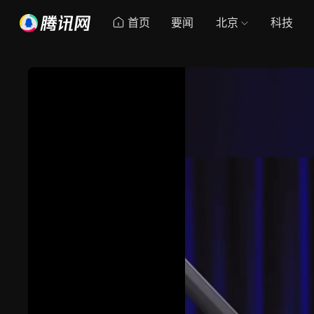
首页
要闻
北京
科技