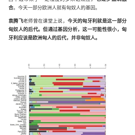
合
。今天一部分欧洲人就有匈奴人的基因。
袁腾飞
老师曾在课堂上说，
今天的匈牙利就是这一部分
匈奴人的后代。但通过基因分析，这一可能性很小，匈
牙利应该是欧洲匈人的后代，并非匈奴人。