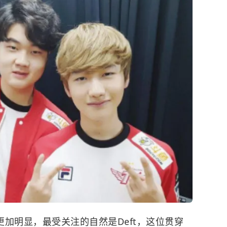
”更加明显，最受关注的自然是Deft，这位贯穿