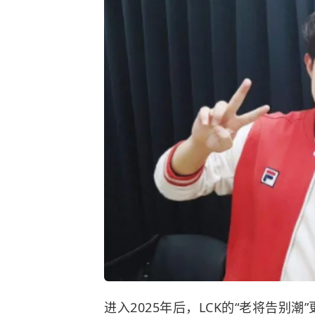
进入2025年后，LCK的“老将告别潮