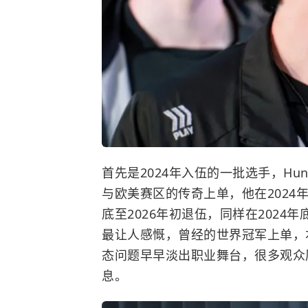
首先是2024年入伍的一批选手，Hu
与欧美赛区的传奇上单，他在2024
底至2026年初退伍，同样在2024年底入
最让人感慨，曾经的世界冠军上单，
态问题早早淡出职业舞台，很多观众
息。