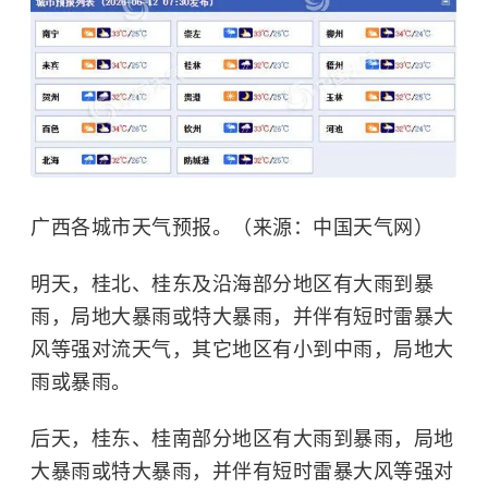
广西各城市天气预报。（来源：中国天气网）
明天，桂北、桂东及沿海部分地区有大雨到暴
雨，局地大暴雨或特大暴雨，并伴有短时雷暴大
风等强对流天气，其它地区有小到中雨，局地大
雨或暴雨。
后天，桂东、桂南部分地区有大雨到暴雨，局地
大暴雨或特大暴雨，并伴有短时雷暴大风等强对