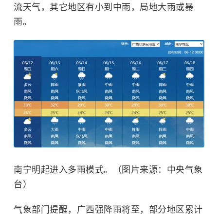
流天气，其它地区有小到中雨，局地大雨或暴
雨。
南宁明起进入多雨模式。（图片来源：中央气象
台）
气象部门提醒，广西强降雨将至，部分地区累计