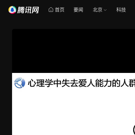
首页
要闻
北京
科技