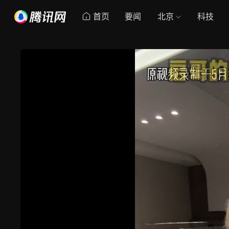
首页
要闻
北京
科技