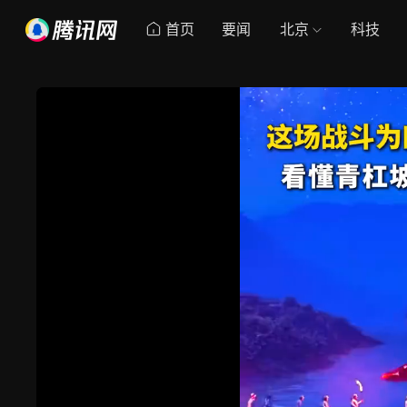
首页
要闻
北京
科技