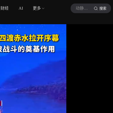
财经
AI
更多
动静贵州
搜索