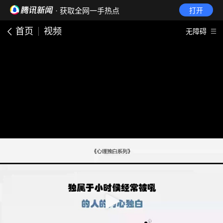
· 获取全网一手热点
打开
首页
视频
无障碍