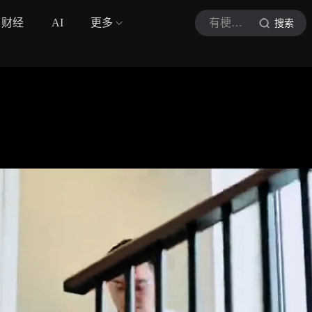
财经
AI
更多
有梗有料娱乐坊
搜索