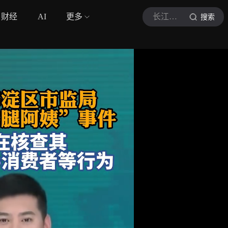
财经
AI
更多
长江云新闻
搜索