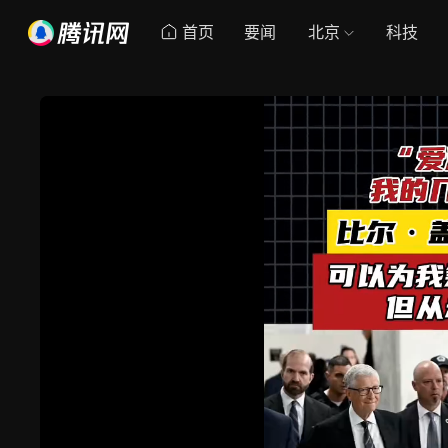
首页
要闻
北京
科技