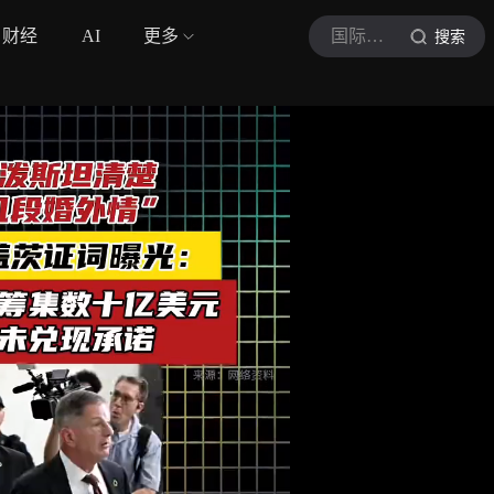
财经
AI
更多
国际金融报
搜索