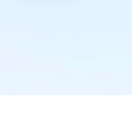
实时推送·不错过