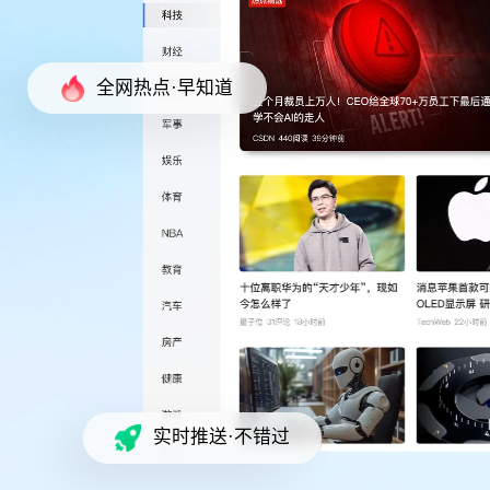
全网热点·早知道