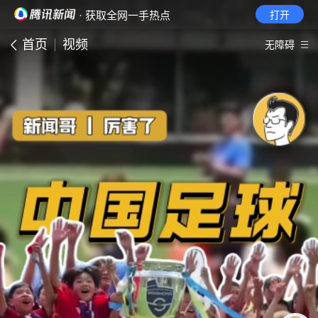
· 获取全网一手热点
打开
首页
视频
无障碍