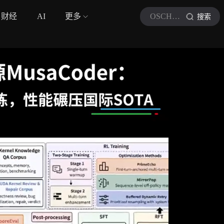
财经
AI
更多
OSCHINA
搜索