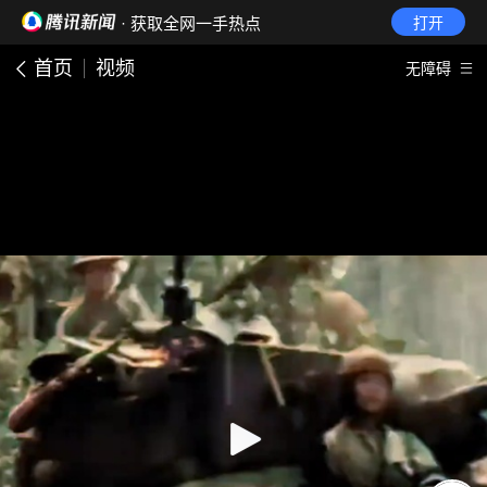
· 获取全网一手热点
打开
首页
视频
无障碍