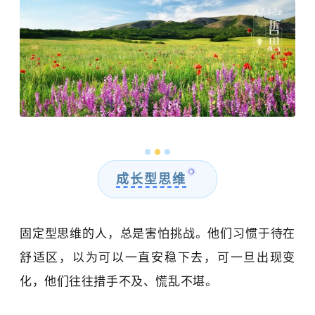
成长型思维
固定型思维的人，总是害怕挑战
。
他们
习惯于
待在
舒适区，以为可以一直安稳下去，可一旦出现变
化，他们往往措手不及、慌乱不堪。