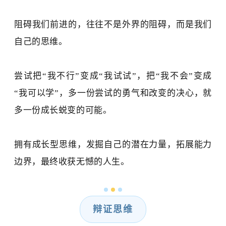
阻碍我们前进的，往往不是外界的阻碍，而是我们
自己的思维。
尝试
把
“我不行
”
变成
“我试试”，把“我不会”变成
“我可以学”，多一份尝试的勇气和改变的决心，就
多
一份成长蜕变的可能。
拥有成长型思维，发掘自己的潜在力量，拓展能力
边界，最终收获无憾的人生。
辩证思维