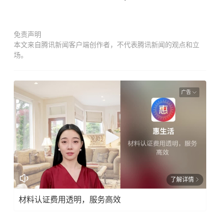
免责声明
本文来自腾讯新闻客户端创作者，不代表腾讯新闻的观点和立
场。
广告
了解详情
材料认证费用透明，服务高效