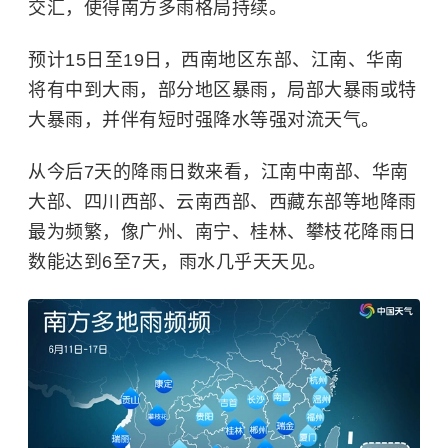
交汇，使得南方多雨格局持续。
预计15日至19日，西南地区东部、江南、华南
将有中到大雨，部分地区暴雨，局部大暴雨或特
大暴雨，并伴有短时强降水等强对流天气。
从今后7天的降雨日数来看，江南中南部、华南
大部、四川西部、云南西部、西藏东部等地降雨
最为频繁，像广州、南宁、桂林、攀枝花降雨日
数能达到6至7天，雨水几乎天天见。