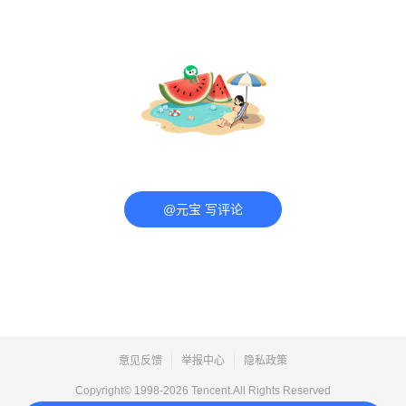
@元宝 写评论
意见反馈
举报中心
隐私政策
Copyright© 1998-
2026
Tencent.All Rights Reserved