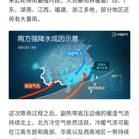
来此轮降雨最强时段。大到暴雨将覆盖广西、广
东、湖南、江西、福建、浙江多地，部分地区还
将有大暴雨。
这次降雨过程之后，副热带高压边缘的暖湿气流
持续北上，北方冷空气依然活跃，冷暖气流可能
在江南东部和南部、华南以及西南地区一带持续