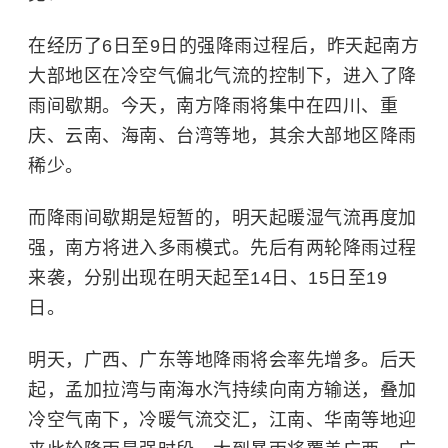
在经历了6日至9日的强降雨过程后，昨天起南方
大部地区在冷空气偏北气流的控制下，进入了降
雨间歇期。今天，南方降雨将集中在四川、重
庆、云南、海南、台湾等地，其余大部地区降雨
稀少。
而降雨间歇期是短暂的，明天起暖湿气流再度加
强，南方将进入多雨模式。先后有两轮降雨过程
来袭，分别出现在明天起至14日、15日至19
日。
明天，广西、广东等地降雨将会率先增多。后天
起，孟加拉湾与南海水汽持续向南方输送，叠加
冷空气南下，冷暖气流交汇，江南、华南等地迎