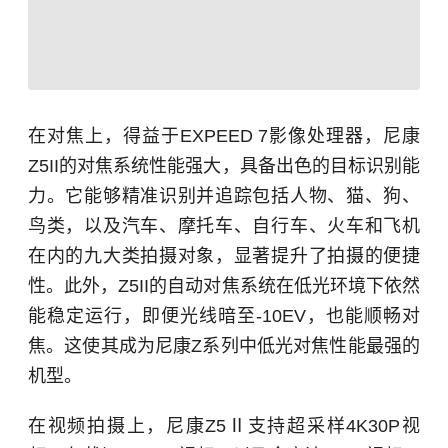
在对焦上，得益于EXPEED 7影像处理器，尼康
Z5II的对焦系统性能强大，具备出色的目标识别能
力。它能够精准识别并追踪包括人物、猫、狗、
鸟类，以及汽车、摩托车、自行车、火车和飞机
在内的九大类拍摄对象，显著提升了拍摄的便捷
性。此外，Z5II的自动对焦系统在低光环境下依然
能稳定运行，即便光线暗至-10EV，也能顺畅对
焦。这使其成为尼康Z系列中低光对焦性能最强的
机型。
在视频拍摄上，尼康Z5Ⅱ支持超采样4K30P视