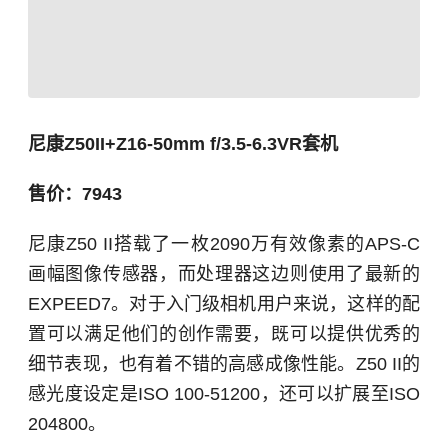
尼康Z50II+Z16-50mm f/3.5-6.3VR套机
售价：7943
尼康Z50 II搭载了一枚2090万有效像素的APS-C
画幅图像传感器，而处理器这边则使用了最新的
EXPEED7。对于入门级相机用户来说，这样的配
置可以满足他们的创作需要，既可以提供优秀的
细节表现，也有着不错的高感成像性能。Z50 II的
感光度设定是ISO 100-51200，还可以扩展至ISO
204800。