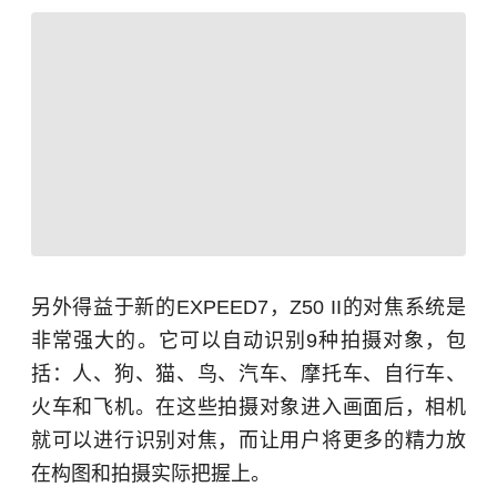
另外得益于新的EXPEED7，Z50 II的对焦系统是
非常强大的。它可以自动识别9种拍摄对象，包
括：人、狗、猫、鸟、汽车、摩托车、自行车、
火车和飞机。在这些拍摄对象进入画面后，相机
就可以进行识别对焦，而让用户将更多的精力放
在构图和拍摄实际把握上。