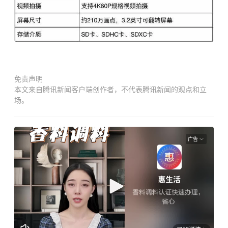
免责声明
本文来自腾讯新闻客户端创作者，不代表腾讯新闻的观点和立
场。
广告