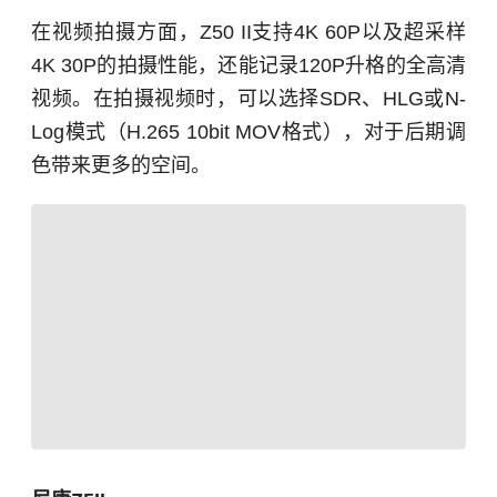
在视频拍摄方面，Z50 II支持4K 60P以及超采样
4K 30P的拍摄性能，还能记录120P升格的全高清
视频。在拍摄视频时，可以选择SDR、HLG或N-
Log模式（H.265 10bit MOV格式），对于后期调
色带来更多的空间。