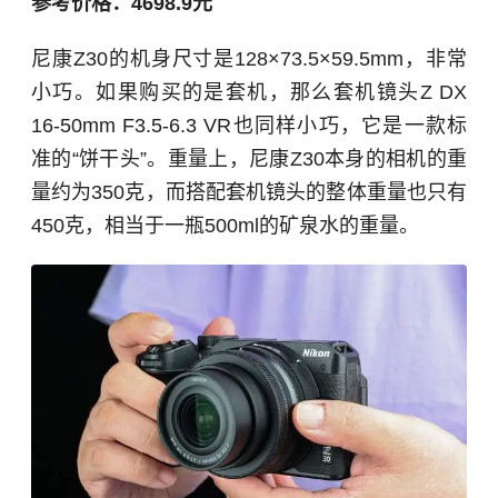
参考价格：4698.9元
尼康Z30的机身尺寸是128×73.5×59.5mm，非常
小巧。如果购买的是套机，那么套机镜头Z DX
16-50mm F3.5-6.3 VR也同样小巧，它是一款标
准的“饼干头”。重量上，尼康Z30本身的相机的重
量约为350克，而搭配套机镜头的整体重量也只有
450克，相当于一瓶500ml的矿泉水的重量。