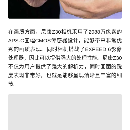
在画质方面，尼康Z30相机采用了2088万像素的
APS-C画幅CMOS传感器设计，能够带来非常优
秀的画质表现。同时相机搭载了EXPEED 6影像
处理器，因此可以提供强大的处理性能。尼康Z30
不仅为用户提供了强大的解析力，同时画面的锐
度表现非常好，也就是能够呈现清晰且丰富的细
节。