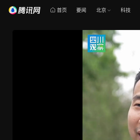
首页
要闻
北京
科技