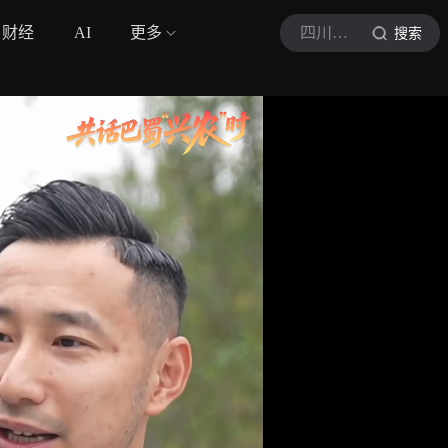
财经
AI
更多
四川观察
搜索