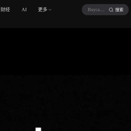
财经
AI
更多
Buycar买车网
搜索