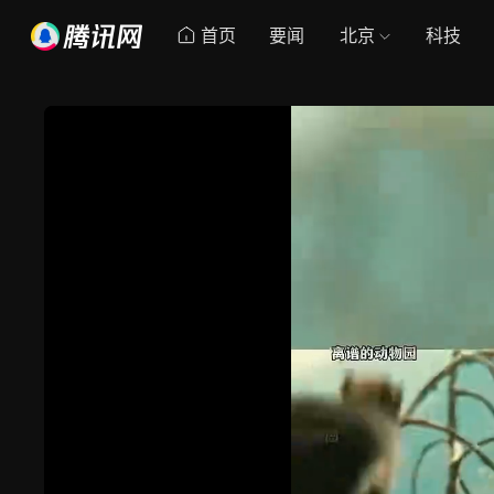
首页
要闻
北京
科技