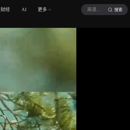
财经
AI
更多
离谱的动物园
搜索