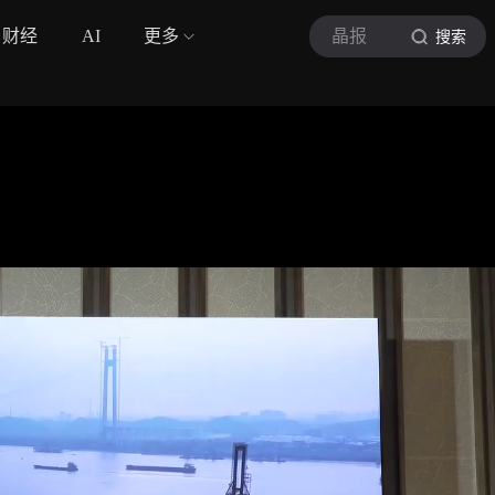
财经
AI
更多
晶报
搜索