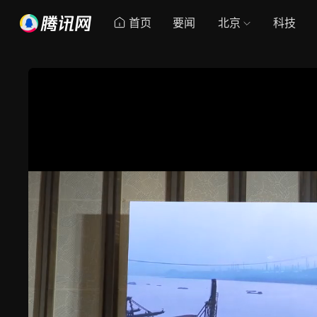
首页
要闻
北京
科技