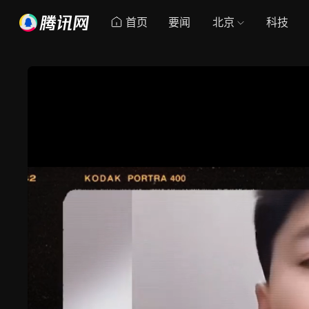
首页
要闻
北京
科技