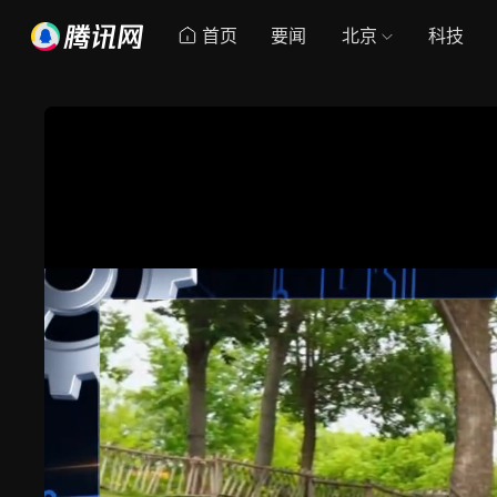
首页
要闻
北京
科技