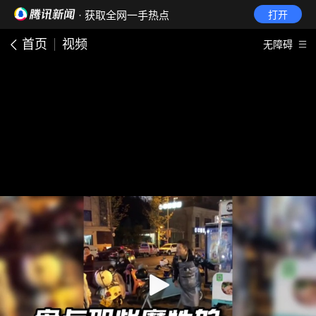
· 获取全网一手热点
打开
首页
视频
无障碍