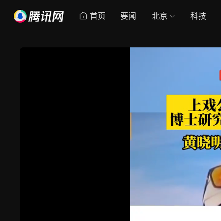
首页
要闻
北京
科技