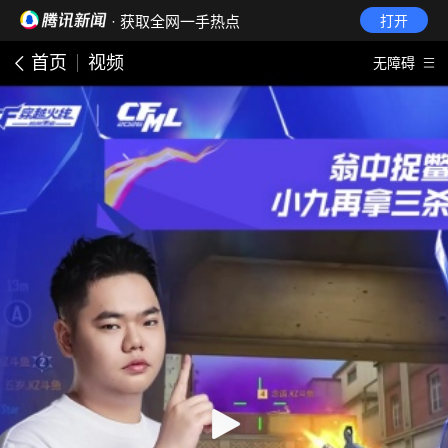
· 获取全网一手热点
打开
首页
视频
无障碍