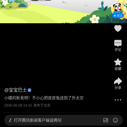
关注
评论
收藏
分享
@
宝宝巴士
小蝶的新发明！不小心把皮皮兔送到了外太空
2026-06-08 14:32
发布于
北京
打开
腾讯新闻客户端说两句