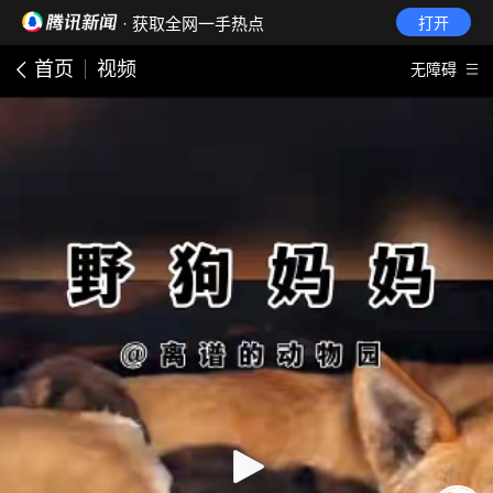
· 获取全网一手热点
打开
首页
视频
无障碍