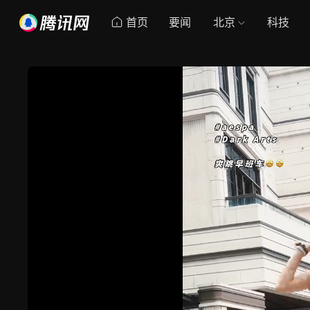
首页
要闻
北京
科技