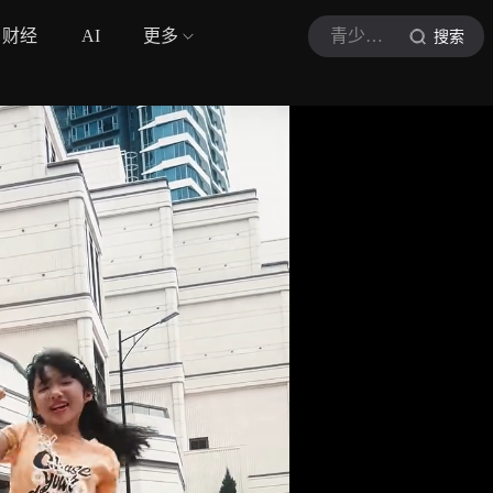
财经
AI
更多
青少年街舞成长社
搜索