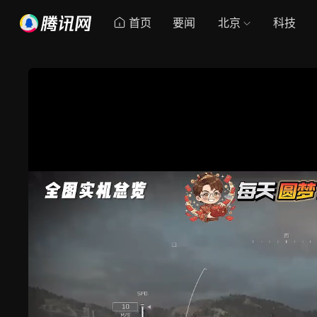
首页
要闻
北京
科技