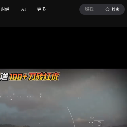
财经
AI
更多
嗨氏
搜索