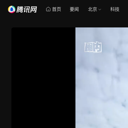
首页
要闻
北京
科技