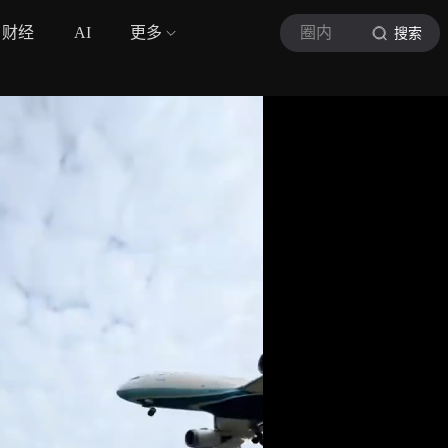
财经
AI
更多
圈内
搜索