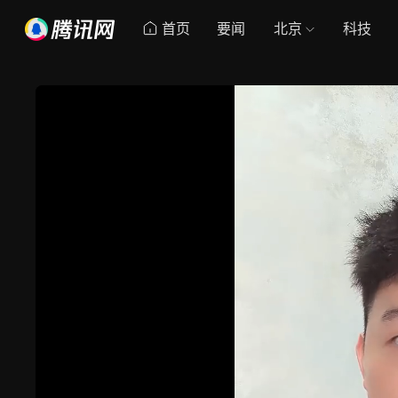
首页
要闻
北京
科技