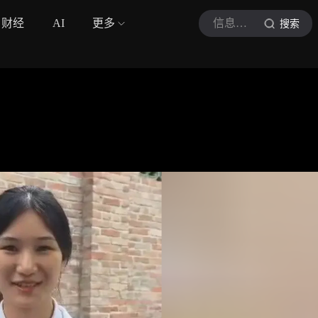
财经
AI
更多
信息时报
搜索