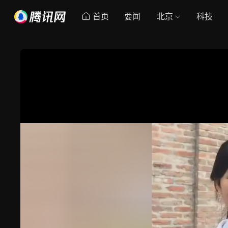
首页
要闻
北京
科技