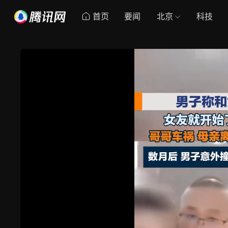
首页
要闻
北京
科技