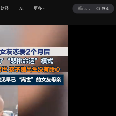
财经
AI
更多
都市现场
搜索