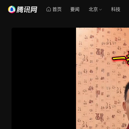
首页
要闻
北京
科技