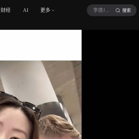
财经
AI
更多
李唐Jennie
搜索