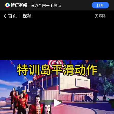
· 获取全网一手热点
打开
首页
视频
无障碍