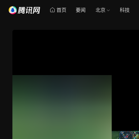
首页
要闻
北京
科技