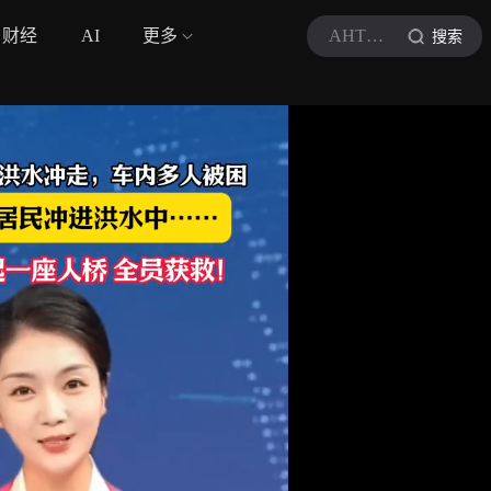
财经
AI
更多
AHTV第一时间
搜索