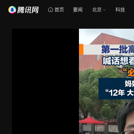
首页
要闻
北京
科技