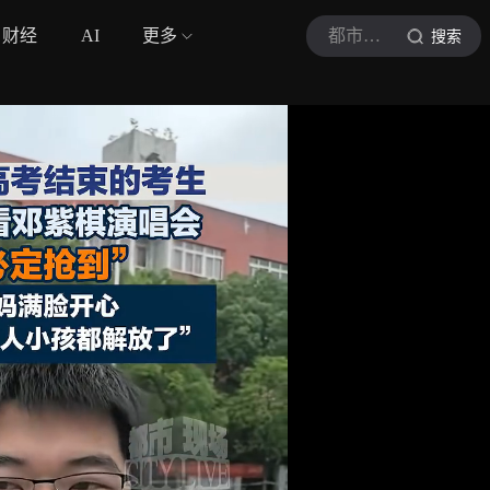
财经
AI
更多
都市现场
搜索