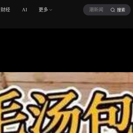
财经
AI
更多
潮新闻
搜索