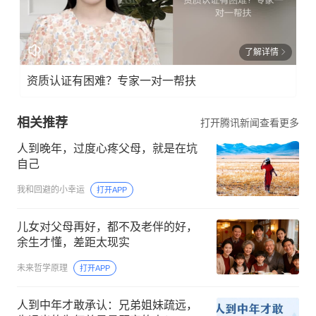
了解详情
资质认证有困难？专家一对一帮扶
相关推荐
打开腾讯新闻查看更多
人到晚年，过度心疼父母，就是在坑
自己
我和回避的小幸运
打开APP
儿女对父母再好，都不及老伴的好，
余生才懂，差距太现实
未来哲学原理
打开APP
人到中年才敢承认：兄弟姐妹疏远，