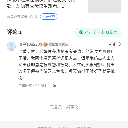
钱，却嫌弃父母谋生难看......
富兰克林读书俱乐部
打开APP
评论
1
@元宝 一起聊新闻
用户1382233
首赞
严重同意，我妈住在我姥爷家旁边，经常过去照顾和
干活，我两个姨妈离得远很少去，但是我妈出人出力
又出钱却总是被埋怨和被骂。人性确实很微妙，付出
的多了便被当做习以为常，哪天做得不够好了就要挑
剔。
广东网友
6月9日
回复
已显示全部评论