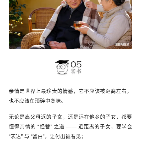
亲情是世界上最珍贵的情感，它不应该被距离左右，
也不应该在琐碎中变味。
无论是离父母近的子女，还是远在他乡的子女，都要
懂得亲情的 “经营” 之道 —— 近距离的子女，要学会
“表达” 与 “留白”，让付出被看见；