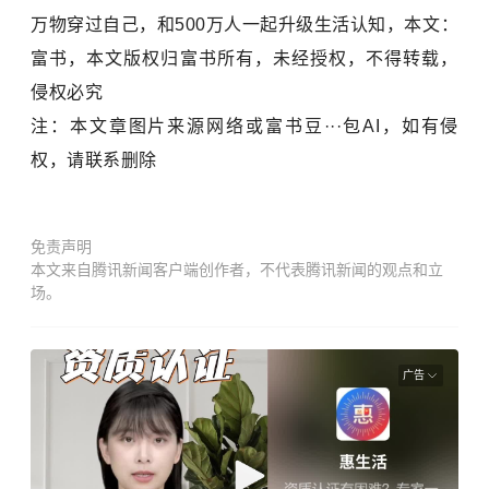
万物穿过自己，和500万人一起升级生活认知，本文：
富书，本文版权归富书所有，未经授权，不得转载，
侵权必究
注：本文章图片来源网络或富书豆···包AI，如有侵
权，请联系删除
免责声明
本文来自腾讯新闻客户端创作者，不代表腾讯新闻的观点和立
场。
广告