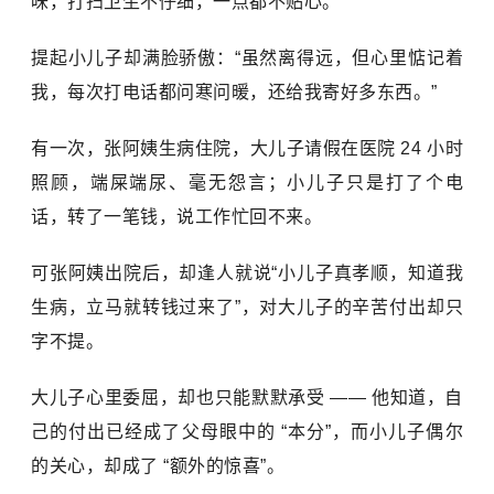
味，打扫卫生不仔细，一点都不贴心。”
提起小儿子却满脸骄傲：“虽然离得远，但心里惦记着
我，每次打电话都问寒问暖，还给我寄好多东西。”
有一次，张阿姨生病住院，大儿子请假在医院 24 小时
照顾，端屎端尿、毫无怨言；小儿子只是打了个电
话，转了一笔钱，说工作忙回不来。
可张阿姨出院后，却逢人就说“小儿子真孝顺，知道我
生病，立马就转钱过来了”，对大儿子的辛苦付出却只
字不提。
大儿子心里委屈，却也只能默默承受 —— 他知道，自
己的付出已经成了父母眼中的 “本分”，而小儿子偶尔
的关心，却成了 “额外的惊喜”。