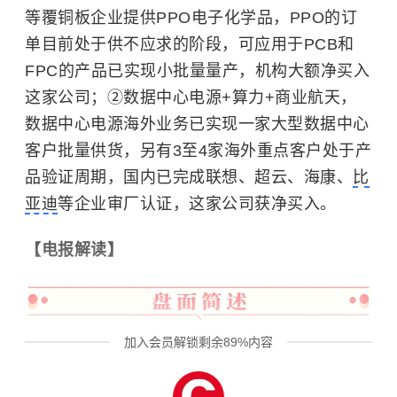
等覆铜板企业提供PPO电子化学品，PPO的订
单目前处于供不应求的阶段，可应用于PCB和
FPC的产品已实现小批量量产，机构大额净买入
这家公司；②数据中心电源+算力+商业航天，
数据中心电源海外业务已实现一家大型数据中心
客户批量供货，另有3至4家海外重点客户处于产
品验证周期，国内已完成联想、超云、海康、
比
亚迪
等企业审厂认证，这家公司获净买入。
【电报解读】
加入会员解锁剩余89%内容