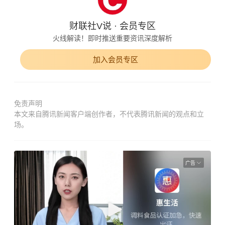
财联社V说 · 会员专区
火线解读！即时推送重要资讯深度解析
加入会员专区
免责声明
本文来自腾讯新闻客户端创作者，不代表腾讯新闻的观点和立
场。
广告