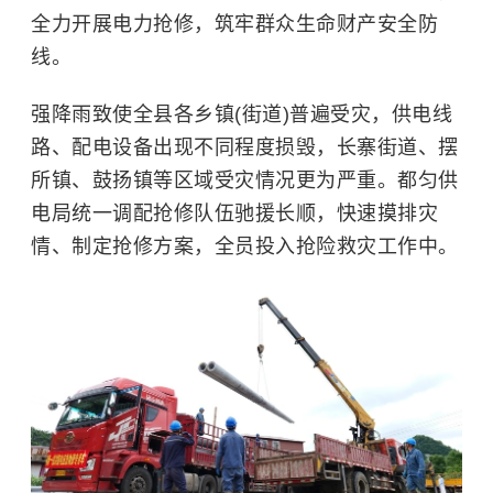
全力开展电力抢修，筑牢群众生命财产安全防
线。
强降雨致使全县各乡镇(街道)普遍受灾，供电线
路、配电设备出现不同程度损毁，长寨街道、摆
所镇、鼓扬镇等区域受灾情况更为严重。都匀供
电局统一调配抢修队伍驰援长顺，快速摸排灾
情、制定抢修方案，全员投入抢险救灾工作中。