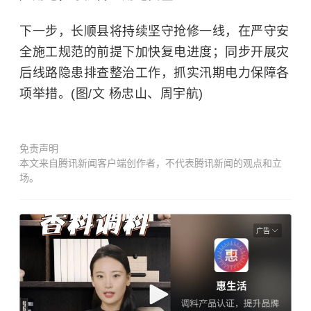
下一步，长顺县将持续坚守抢修一线，在严守安
全施工规范的前提下加快复电进度；同步开展灾
后线路隐患排查整治工作，抓实汛期电力保障各
项举措。(图/文 杨忠山、周宇航)
免责声明
本文来自腾讯新闻客户端创作者，不代表腾讯新闻的观点和立
场。
广告