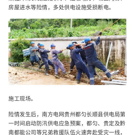
房屋进水等险情，多处供电设施受损断电。
施工现场。
险情发生后，南方电网贵州都匀长顺县供电局第
一时间启动防汛供电应急预案，都匀、贵定及黔
南都能公司等兄弟救援队伍火速奔赴受灾一线，