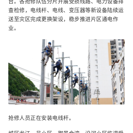
台。各抢修队伍分片开展受损线路、电力设备排
查检修，电线杆、电线、变压器等新设备陆续运
送至灾区完成更换架设，稳步推进片区通电作
业。
抢修人员正在安装电线杆。