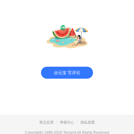
@元宝 写评论
意见反馈
举报中心
隐私政策
Copyright© 1998-
2026
Tencent.All Rights Reserved