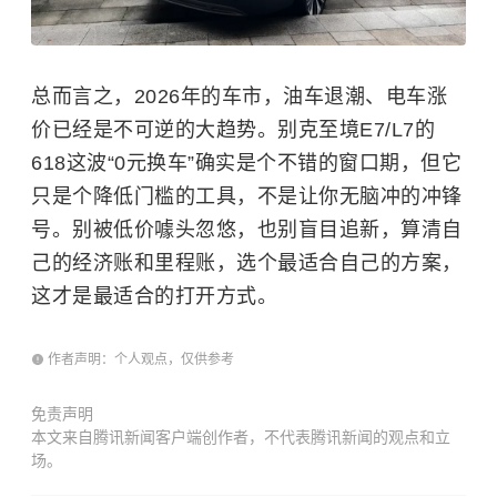
总而言之，2026年的车市，油车退潮、电车涨
价已经是不可逆的大趋势。别克至境E7/L7的
618这波“0元换车”确实是个不错的窗口期，但它
只是个降低门槛的工具，不是让你无脑冲的冲锋
号。别被低价噱头忽悠，也别盲目追新，算清自
己的经济账和里程账，选个最适合自己的方案，
这才是最适合的打开方式。
作者声明：个人观点，仅供参考
免责声明
本文来自腾讯新闻客户端创作者，不代表腾讯新闻的观点和立
场。