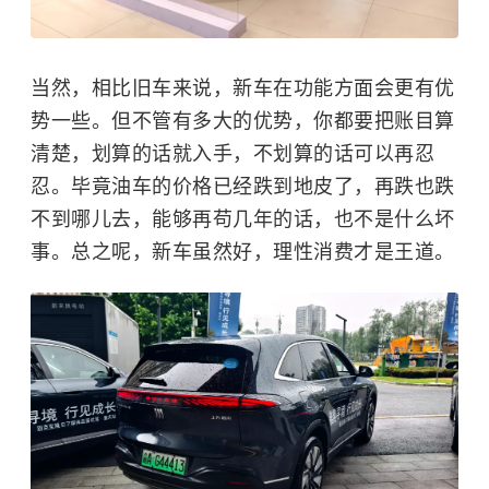
当然，相比旧车来说，新车在功能方面会更有优
势一些。但不管有多大的优势，你都要把账目算
清楚，划算的话就入手，不划算的话可以再忍
忍。毕竟油车的价格已经跌到地皮了，再跌也跌
不到哪儿去，能够再苟几年的话，也不是什么坏
事。总之呢，新车虽然好，理性消费才是王道。