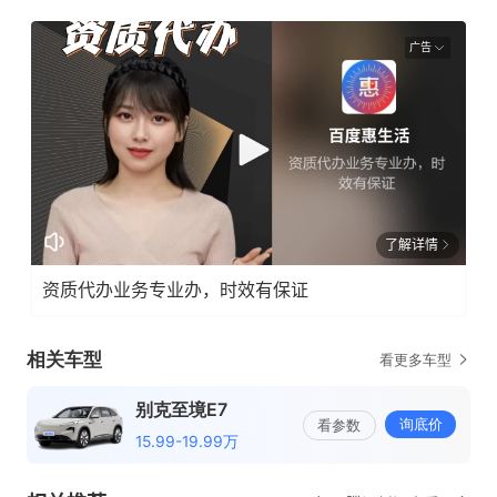
广告
了解详情
资质代办业务专业办，时效有保证