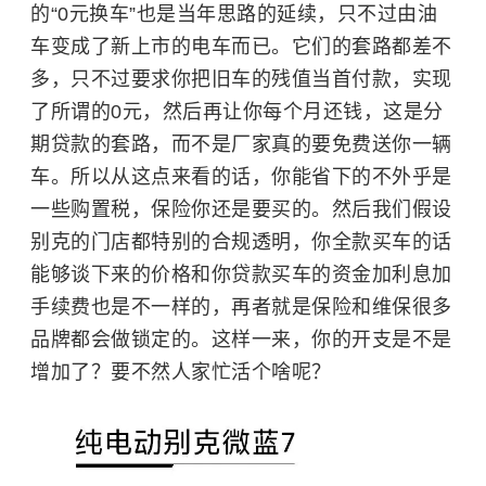
的“0元换车”也是当年思路的延续，只不过由油
车变成了新上市的电车而已。它们的套路都差不
多，只不过要求你把旧车的残值当首付款，实现
了所谓的0元，然后再让你每个月还钱，这是分
期贷款的套路，而不是厂家真的要免费送你一辆
车。所以从这点来看的话，你能省下的不外乎是
一些
购置税
，保险你还是要买的。然后我们假设
别克的门店都特别的合规透明，你全款买车的话
能够谈下来的价格和你贷款买车的资金加利息加
手续费也是不一样的，再者就是保险和维保很多
品牌都会做锁定的。这样一来，你的开支是不是
增加了？要不然人家忙活个啥呢？