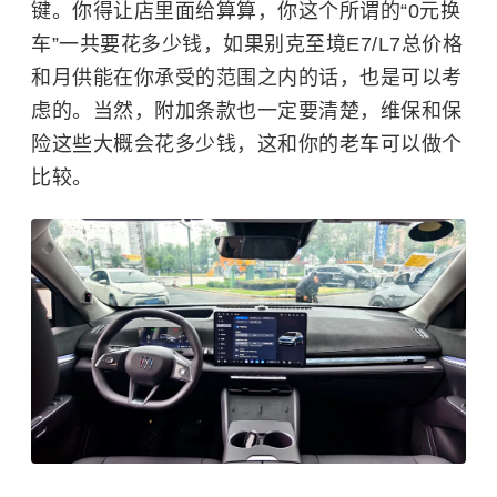
键。你得让店里面给算算，你这个所谓的“0元换
车”一共要花多少钱，如果别克至境E7/L7总价格
和月供能在你承受的范围之内的话，也是可以考
虑的。当然，附加条款也一定要清楚，维保和保
险这些大概会花多少钱，这和你的老车可以做个
比较。