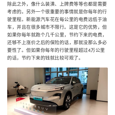
除此之外，像什么装潢、上牌费等等也都是需要
考虑的。另外一个很重要的事情就是你每年的行
驶里程。新能源汽车花在每公里的电费远低于油
车，并且在很多城市不限行。这是它的优势，但
如果你每年就跑个几千公里，节约下来的电费，
还够不上涨价之后的保险的话，那就没那么多必
要性了。但如果你每年的行驶里程超过4万公里
的话，节约下来的钱就比较可观了。