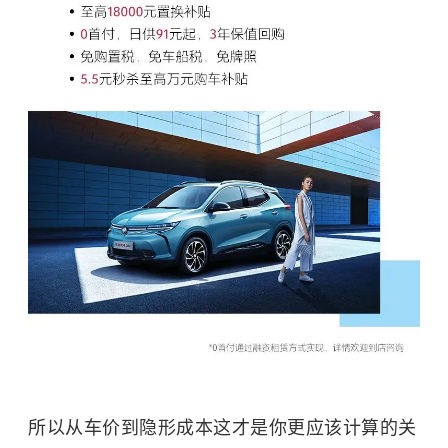
所以从车价到隐形成本这才是你更应该计算的关